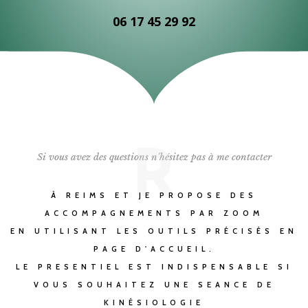
06 17 45 29 92
R
Si vous avez des questions n'hésitez pas à me contacter
À REIMS ET JE PROPOSE DES
ACCOMPAGNEMENTS PAR ZOOM
EN UTILISANT LES OUTILS PRÉCISÉS EN
PAGE D'ACCUEIL.
LE PRESENTIEL EST INDISPENSABLE SI
VOUS SOUHAITEZ UNE SEANCE DE
KINÉSIOLOGIE