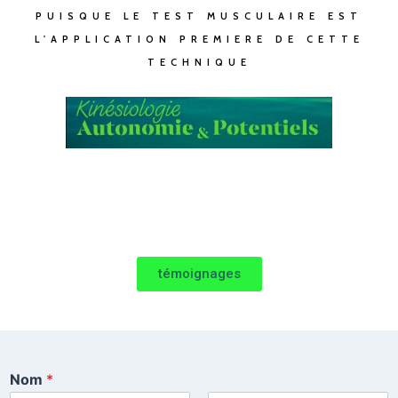
PUISQUE LE TEST MUSCULAIRE EST
L'APPLICATION PREMIERE DE CETTE
TECHNIQUE
témoignages
Nom
*