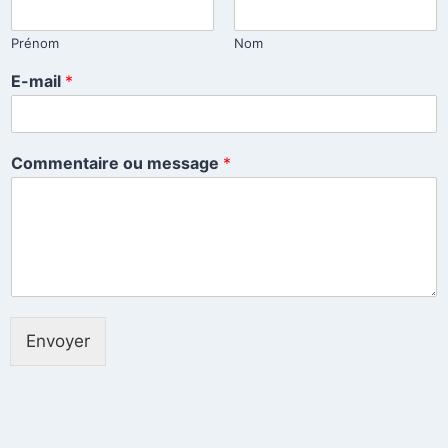
Prénom
Nom
E-mail
*
Commentaire ou message
*
Envoyer